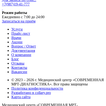
+7(987)19-41-777
Режим работы
Ежедневно с 7:00 до 24:00
Записаться на приём
Услуги
Прайс-лист
Врачи
Акции
Вопрос / Ответ
Документация
О компании
Блог
Отзывы
Контакты
Вакансии
© 2023 – 2026 г. Медицинский центр «СОВРЕМЕННАЯ
МРТ-ДИАГНОСТИКА». Все права защищены
Политика конфиденциальности
Разработано в collary.pro
Карта сайта
Медицинский центр «СОВРЕМЕННАЯ МРТ-