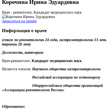
Корочина Ирина Эдуардовна
Врач - ревматолог, Кандидат медицинских наук
Записаться на приём
Информация о враче
(стаж по ревматологии 24 года, гастроэнтерологии 13 лет,
терапии 28 лет)
Должность, категория:
Врач-ревматолог,
Кандидат медицинских наук
Является членом:
Научного общества гастроэнтерологов
Российской ассоциации по остеопорозу
Общероссийского общества организаций
«Ассоциации ревматологов России»
Образование: