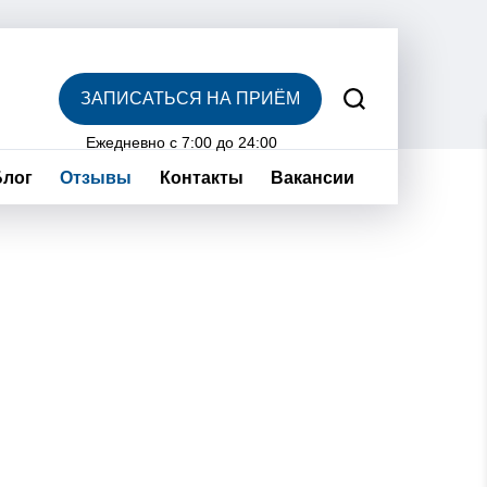
ЗАПИСАТЬСЯ НА ПРИЁМ
Ежедневно с 7:00 до 24:00
Блог
Отзывы
Контакты
Вакансии