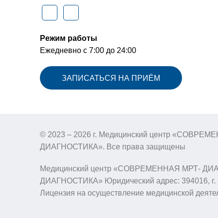
Режим работы
Ежедневно с 7:00 до 24:00
ЗАПИСАТЬСЯ НА ПРИЁМ
© 2023 – 2026 г. Медицинский центр «СОВРЕМ
ДИАГНОСТИКА». Все права защищены
Медицинский центр «СОВРЕМЕННАЯ МРТ- ДИАГНО
ДИАГНОСТИКА» Юридический адрес: 394016, г. В
Лицензия на осуществление медицинской деятел