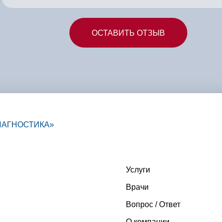
Услуги
Врачи
Вопрос / Ответ
О компании