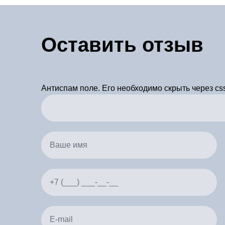
Оставить отзыв
Антиспам поле. Его необходимо скрыть через cs