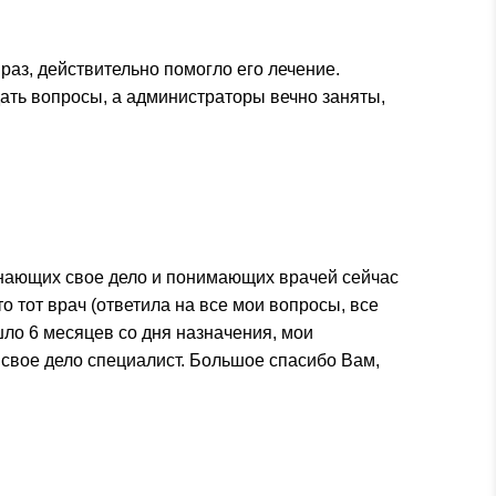
раз, действительно помогло его лечение.
дать вопросы, а администраторы вечно заняты,
 знающих свое дело и понимающих врачей сейчас
о тот врач (ответила на все мои вопросы, все
шло 6 месяцев со дня назначения, мои
 свое дело специалист. Большое спасибо Вам,