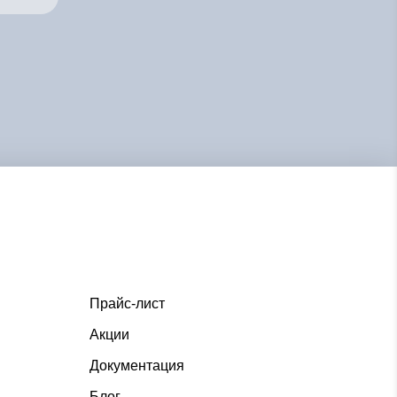
Прайс-лист
Акции
Документация
Блог