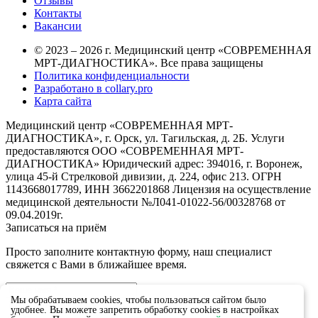
Отзывы
Контакты
Вакансии
© 2023 – 2026 г. Медицинский центр «СОВРЕМЕННАЯ
МРТ-ДИАГНОСТИКА». Все права защищены
Политика конфиденциальности
Разработано в collary.pro
Карта сайта
Медицинский центр «СОВРЕМЕННАЯ МРТ-
ДИАГНОСТИКА», г. Орск, ул. Тагильская, д. 2Б. Услуги
предоставляются ООО «СОВРЕМЕННАЯ МРТ-
ДИАГНОСТИКА» Юридический адрес: 394016, г. Воронеж,
улица 45-й Стрелковой дивизии, д. 224, офис 213. ОГРН
1143668017789, ИНН 3662201868 Лицензия на осуществление
медицинской деятельности №Л041-01022-56/00328768 от
09.04.2019г.
Записаться на приём
Просто заполните контактную форму, наш специалист
свяжется с Вами в ближайшее время.
Мы обрабатываем cookies, чтобы пользоваться сайтом было
удобнее. Вы можете запретить обработку cookies в настройках