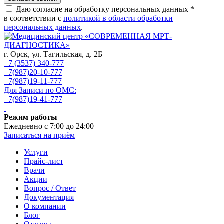
Даю согласие на обработку персональных данных *
в соответствии с
политикой в области обработки
персональных данных
.
г. Орск,
ул. Тагильская, д. 2Б
+7 (3537) 340-777
+7(987)20-10-777
+7(987)19-11-777
Для Записи по ОМС:
+7(987)19-41-777
Режим работы
Ежедневно с 7:00 до 24:00
Записаться на приём
Услуги
Прайс-лист
Врачи
Акции
Вопрос / Ответ
Документация
О компании
Блог