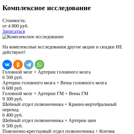
Комплексное исследование
Стоимость:
от 4 800 руб.
Записаться
На комплексные исследования другие акции и скидки НЕ
действуют!
Головной мозг + Артерии головного мозга
6 500 руб.
Артерии головного мозга + Вены головного мозга
6 600 руб.
Головной мозг + Артерии ГМ + Вены ГМ
9 300 руб.
Шейный отдел позвоночника + Кранио-вертебральный
переход
6 400 руб.
Шейный отдел позвоночника + Артерии шеи
6 500 руб.
Пояснично-крестцовый отдел позвоночника + Копчик