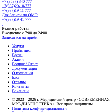
+7 (3537) 340-777
+7(987)20-10-777
+7(987)19-11-777
Для Записи по ОМС:
+7(987)19-41-777
Режим работы
Ежедневно с 7:00 до 24:00
Записаться на приём
Услуги
Прайс-лист
Врачи
Акции
Вопрос / Ответ
Документация
О компании
Блог
Отзывы
Контакты
Вакансии
© 2023 – 2026 г. Медицинский центр «СОВРЕМЕННАЯ
МРТ-ДИАГНОСТИКА». Все права защищены
Политика конфиденциальности