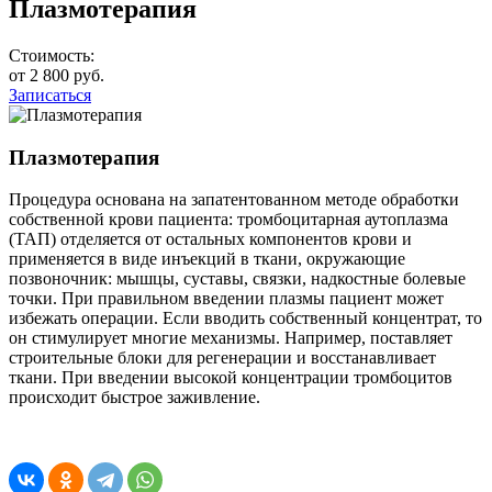
Плазмотерапия
Стоимость:
от 2 800 руб.
Записаться
Плазмотерапия
Процедура основана на запатентованном методе обработки
собственной крови пациента: тромбоцитарная аутоплазма
(ТАП) отделяется от остальных компонентов крови и
применяется в виде инъекций в ткани, окружающие
позвоночник: мышцы, суставы, связки, надкостные болевые
точки. При правильном введении плазмы пациент может
избежать операции. Если вводить собственный концентрат, то
он стимулирует многие механизмы. Например, поставляет
строительные блоки для регенерации и восстанавливает
ткани. При введении высокой концентрации тромбоцитов
происходит быстрое заживление.