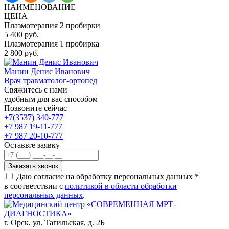
НАИМЕНОВАНИЕ
ЦЕНА
Плазмотерапия 2 пробирки
5 400 руб.
Плазмотерапия 1 пробирка
2 800 руб.
Манин Денис Иванович
Врач травматолог-ортопед
Свяжитесь с нами
удобным для вас способом
Позвоните сейчас
+7(3537) 340-777
+7 987 19-11-777
+7 987 20-10-777
Оставьте заявку
Даю согласие на обработку персональных данных *
в соответствии с
политикой в области обработки
персональных данных
.
г. Орск,
ул. Тагильская, д. 2Б